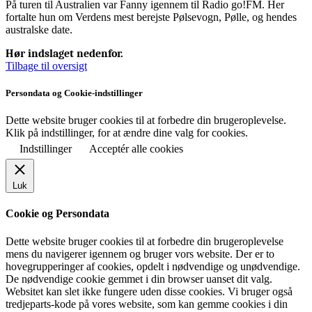
På turen til Australien var Fanny igennem til Radio go!FM. Her
fortalte hun om Verdens mest berejste Pølsevogn, Pølle, og hendes
australske date.
Hør indslaget nedenfor.
Tilbage til oversigt
Persondata og Cookie-indstillinger
Dette website bruger cookies til at forbedre din brugeroplevelse.
Klik på indstillinger, for at ændre dine valg for cookies.
Indstillinger
Acceptér alle cookies
Luk
Cookie og Persondata
Dette website bruger cookies til at forbedre din brugeroplevelse
mens du navigerer igennem og bruger vors website. Der er to
hovegrupperinger af cookies, opdelt i nødvendige og unødvendige.
De nødvendige cookie gemmet i din browser uanset dit valg.
Websitet kan slet ikke fungere uden disse cookies. Vi bruger også
tredjeparts-kode på vores website, som kan gemme cookies i din